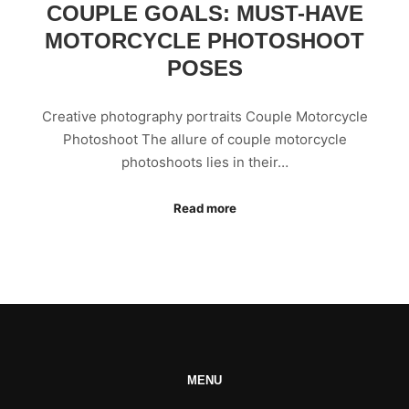
COUPLE GOALS: MUST-HAVE
MOTORCYCLE PHOTOSHOOT
POSES
Creative photography portraits Couple Motorcycle
Photoshoot The allure of couple motorcycle
photoshoots lies in their…
Read more
MENU