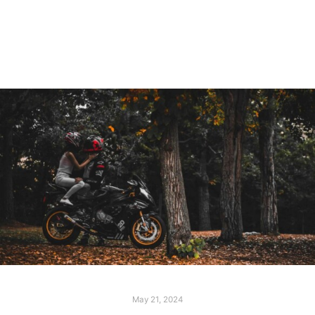
May 21, 2024