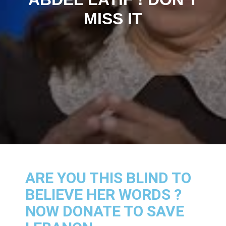
MISS IT
ARE YOU THIS BLIND TO
BELIEVE HER WORDS ?
NOW DONATE TO SAVE