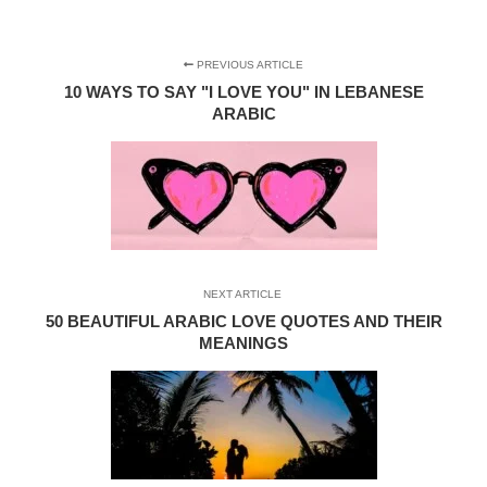
PREVIOUS ARTICLE
10 WAYS TO SAY "I LOVE YOU" IN LEBANESE
ARABIC
NEXT ARTICLE
50 BEAUTIFUL ARABIC LOVE QUOTES AND THEIR
MEANINGS