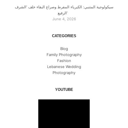
سيكولوجية المتنبي: الكبرياء المفرط وصراع البقاء خلف ‘الشرف
الرفيع’
June 4, 2026
CATEGORIES
Blog
Family Photography
Fashion
Lebanese Wedding
Photography
YOUTUBE