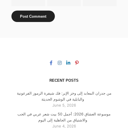
RECENT POSTS
من جدران المعابد إلى وخز الإبر: فك شيفرة الرموز الفرعونية
والبابلية في الوشوم الحديثة
June 5, 2026
موسوعة العشاق 2026: أجمل 50 بيت شعر عربي في الحب
والاشتياق من الجاهلية إلى اليوم
June 4, 2026