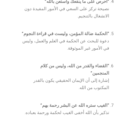
“احرص على ما ينفعك واستعن بالله”
نصيحة تركز على السعي في الأمور المفيدة دون
الانشغال بالتنجيم.
“الحكمة ضالة المؤمن، وليست في قراءة النجوم”
دعوة للبحث عن الحكمة في العلم والعمل، وليس
في الأمور غير الموثوقة.
“القضاء والقدر من الله، وليس من كلام
المنجمين”
إشارة إلى أن الإيمان الحقيقي يكون بالقدر
المكتوب من الله.
“الغيب ستره الله عن البشر رحمة بهم”
تذكير بأن الله أخفى الغيب لحكمة ورحمة بعباده.