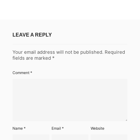
LEAVE A REPLY
Your email address will not be published.
Required
fields are marked
*
Comment
*
Name
*
Email
*
Website